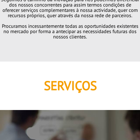
dos nossos concorrentes para assim termos condições de
oferecer serviços complementares à nossa actividade, quer com
recursos próprios, quer através da nossa rede de parceiros.
Procuramos incessantemente todas as oportunidades existentes
no mercado por forma a antecipar as necessidades futuras dos
nossos clientes.
SERVIÇOS