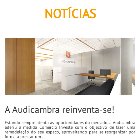
NOTÍCIAS
A Audicambra reinventa-se!
Estando sempre atenta às oportunidades do mercado, a Audicambra
aderiu à medida Comércio Investe com o objectivo de fazer uma
remodelação do seu espaço, aproveitando para se reorganizar por
forma a prestar um ...