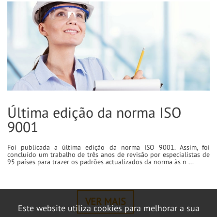
Última edição da norma ISO
9001
Foi publicada a última edição da norma ISO 9001. Assim, foi
concluído um trabalho de três anos de revisão por especialistas de
95 países para trazer os padrões actualizados da norma às n ...
VER MAIS
Este website utiliza cookies para melhorar a sua