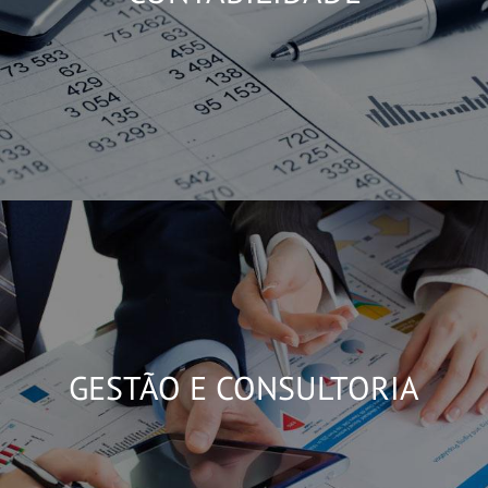
GESTÃO E CONSULTORIA