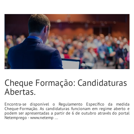
Cheque Formação: Candidaturas
Abertas.
Encontra-se disponível o Regulamento Especí­fico da medida
Cheque-Formação. As candidaturas funcionam em regime aberto e
podem ser apresentadas a partir de 6 de outubro através do portal
Netemprego - www.netemp ...