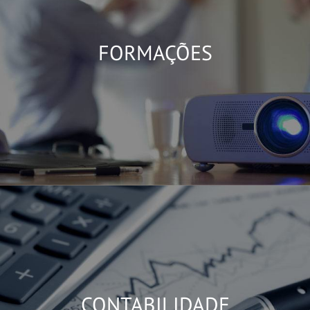
FORMAÇÕES
CONTABILIDADE