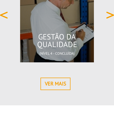
GESTÃO DA
QUALIDADE
(NÍVEL 4 - CONCLUÍDA)
VER MAIS