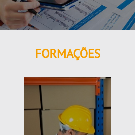
FORMAÇÕES