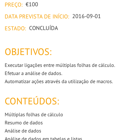
€100
PREÇO:
2016-09-01
DATA PREVISTA DE INÍCIO:
CONCLUÍDA
ESTADO:
OBJETIVOS:
Executar ligações entre múltiplas folhas de cálculo.
Efetuar a análise de dados.
Automatizar ações através da utilização de macros.
CONTEÚDOS:
Múltiplas folhas de cálculo
Resumo de dados
Análise de dados
Análise de dados em tabelas e listas