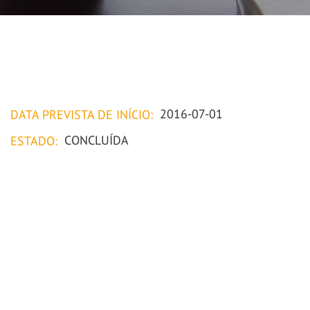
2016-07-01
DATA PREVISTA DE INÍCIO:
CONCLUÍDA
ESTADO: