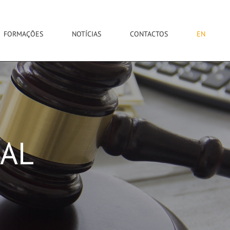
FORMAÇÕES
NOTÍCIAS
CONTACTOS
EN
RAL