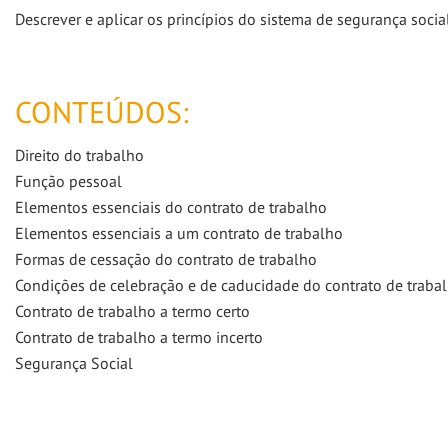
Descrever e aplicar os princípios do sistema de segurança social
CONTEÚDOS:
Direito do trabalho
Função pessoal
Elementos essenciais do contrato de trabalho
Elementos essenciais a um contrato de trabalho
Formas de cessação do contrato de trabalho
Condições de celebração e de caducidade do contrato de traba
Contrato de trabalho a termo certo
Contrato de trabalho a termo incerto
Segurança Social