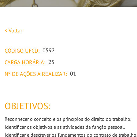
< Voltar
0592
CÓDIGO UFCD:
25
CARGA HORÁRIA:
01
Nº DE AÇÕES A REALIZAR:
OBJETIVOS:
Reconhecer o conceito e os princípios do direito do trabalho.
Identificar os objetivos e as atividades da função pessoal.
Identificar e descrever os fundamentos do contrato de trabalho